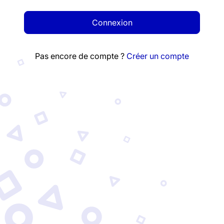
Connexion
Pas encore de compte ?
Créer un compte