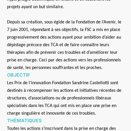
projets ayant un but similaire.
Depuis sa création, sous égide de la Fondation de l’Avenir, le
7 juin 2001, répondant à ses objectifs, la FSC a mis en place
progressivement des actions ayant pour ambition d’aider au
dépistage précoce des TCA et de faire connaître leurs
thérapies afin de prévenir ces troubles et d’améliorer leur
prise en charge. Ceci par des actions vers les professionnels
de santé, les personnes souffrantes et les proches.
OBJECTIF
Les Prix de l’innovation Fondation Sandrine Castellotti sont
destinés à récompenser les actions et initiatives récentes de
structures, d’associations ou de professionnels libéraux
spécialisés dans les TCA qui ont mis en place une prise en
charge singulière et innovante de ces troubles.
THÉMATIQUES
Toutes les actions s’inscrivant dans la prise en charge des