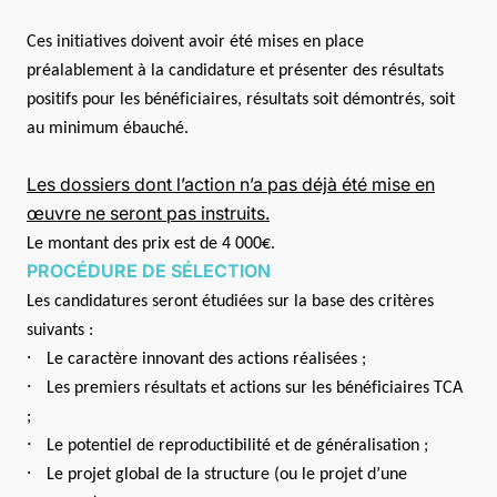
Ces initiatives doivent avoir été mises en place
préalablement à la candidature et présenter des résultats
positifs pour les bénéficiaires, résultats soit démontrés, soit
au minimum ébauché.
Les dossiers dont l’action n’a pas déjà été mise en
œuvre ne seront pas instruits.
Le montant des prix est de 4 000€.
PROCÉDURE DE SÉLECTION
Les candidatures seront étudiées sur la base des critères
suivants :
·
Le caractère innovant des actions réalisées ;
·
Les premiers résultats et actions sur les bénéficiaires TCA
;
·
Le potentiel de reproductibilité et de généralisation ;
·
Le projet global de la structure (ou le projet d’une