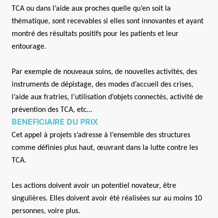
TCA ou dans l’aide aux proches quelle qu’en soit la
thématique, sont recevables si elles sont innovantes et ayant
montré des résultats positifs pour les patients et leur
entourage.
Par exemple de nouveaux soins, de nouvelles activités, des
instruments de dépistage, des modes d’accueil des crises,
l’aide aux fratries, l’utilisation d’objets connectés, activité de
prévention des TCA, etc…
BENEFICIAIRE DU PRIX
Cet appel à projets s’adresse à l’ensemble des structures
comme définies plus haut, œuvrant dans la lutte contre les
TCA.
Les actions doivent avoir un potentiel novateur, être
singulières. Elles doivent avoir été réalisées sur au moins 10
personnes, voire plus.